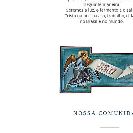
seguinte maneira:
Seremos a luz, o fermento e o sal
Cristo na nossa casa, trabalho, cid
no Brasil e no mundo.
NOSSA COMUNID