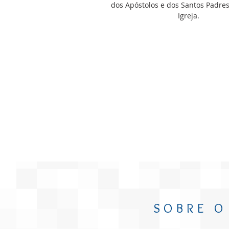
dos Apóstolos e dos Santos Padre
Igreja.
SOBRE O