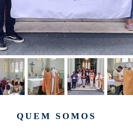
QUEM SOMOS