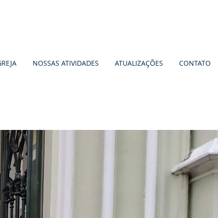
GREJA
NOSSAS ATIVIDADES
ATUALIZAÇÕES
CONTATO